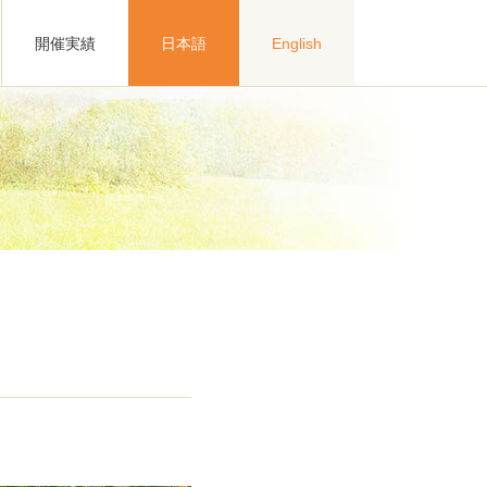
開催実績
日本語
English