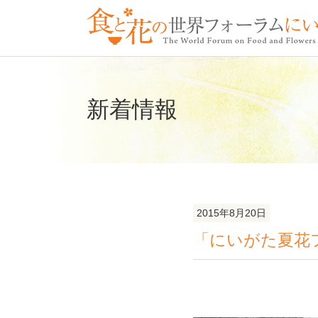
新着情報
2015年8月20日
「にいがた夏花