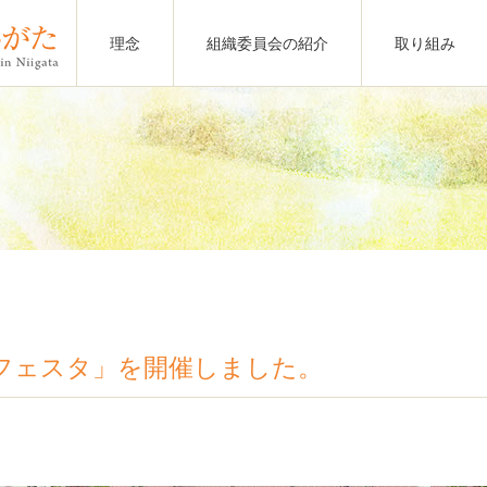
理念
組織委員会の紹介
取り組み
フェスタ」を開催しました。